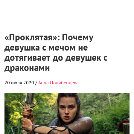
«Проклятая»: Почему
девушка с мечом не
дотягивает до девушек с
драконами
20 июля 2020 /
Анна Полибенцева