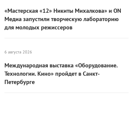
«Мастерская «12» Никиты Михалкова» и ON
Медиа запустили творческую лабораторию
для молодых режиссеров
6 августа 2026
Международная выставка «Оборудование.
Технологии. Кино» пройдет в Санкт-
Петербурге