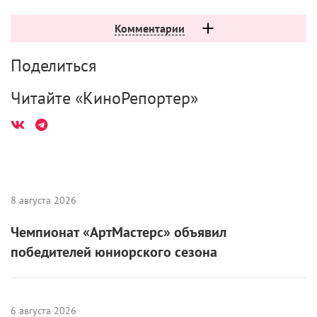
Комментарии
Поделиться
Читайте «КиноРепортер»
8 августа 2026
Чемпионат «АртМастерс» объявил
победителей юниорского сезона
6 августа 2026