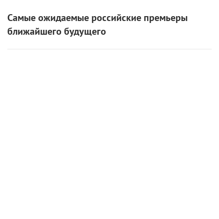
Самые ожидаемые российские премьеры
ближайшего будущего