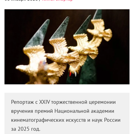
Репортаж с XXIV торжественной церемонии
вручения премий Национальной академии
кинематографических искусств и наук России
за 2025 год.