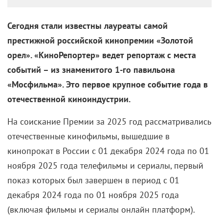
Сегодня стали известны лауреаты самой
престижной российской кинопремии «Золотой
орел». «КиноРепортер» ведет репортаж с места
событий – из знаменитого 1-го павильона
«Мосфильма». Это первое крупное событие года в
отечественной киноиндустрии.
На соискание Премии за 2025 год рассматривались
отечественные кинофильмы, вышедшие в
кинопрокат в России c 01 декабря 2024 года по 01
ноября 2025 года телефильмы и сериалы, первый
показ которых был завершен в период с 01
декабря 2024 года по 01 ноября 2025 года
(включая фильмы и сериалы онлайн платформ).