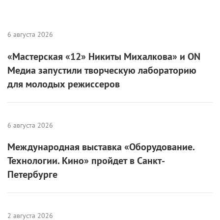
6 августа 2026
«Мастерская «12» Никиты Михалкова» и ON
Медиа запустили творческую лабораторию
для молодых режиссеров
6 августа 2026
Международная выставка «Оборудование.
Технологии. Кино» пройдет в Санкт-
Петербурге
2 августа 2026