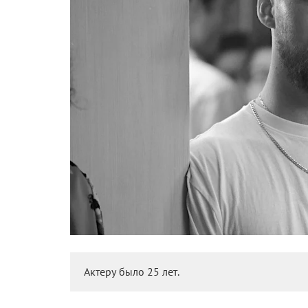
Актеру было 25 лет.