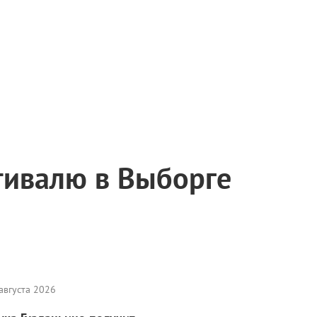
тивалю в Выборге
августа 2026