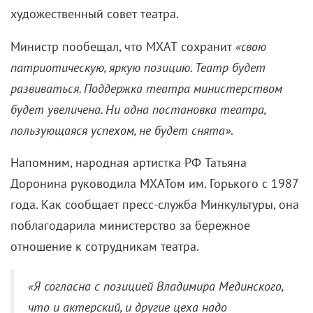
художественный совет театра.
Министр пообещал, что МХАТ сохранит
«свою
патриотическую, яркую позицию. Театр будет
развиваться. Поддержка театра министерством
будет увеличена. Ни одна постановка театра,
пользующаяся успехом, не будет снята»
.
Напомним, народная артистка РФ Татьяна
Доронина руководила МХАТом им. Горького с 1987
года. Как сообщает пресс-служба Минкультуры, она
поблагодарила министерство за бережное
отношение к сотрудникам театра.
«Я согласна с позицией Владимира Мединского,
что и актерский, и другие цеха надо