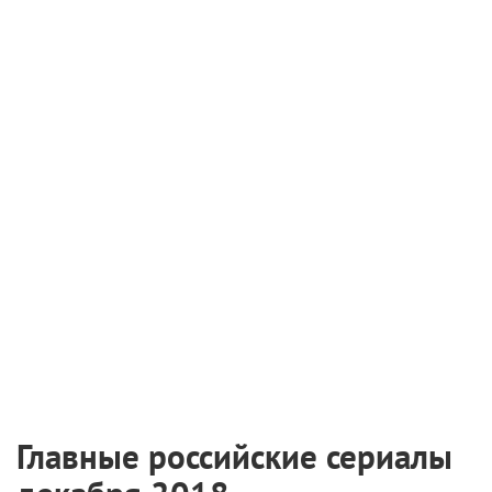
Главные российские сериалы