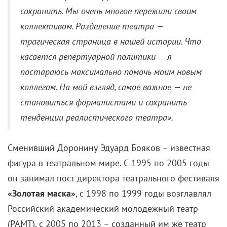
сохранить. Мы очень многое пережили своим
коллективом. Разделение театра —
трагическая страница в нашей истории. Что
касается репертуарной политики — я
постараюсь максимально помочь моим новым
коллегам. На мой взгляд, самое важное — не
становиться формалистами и сохранить
тенденции реалистического театра».
Сменивший Доронину Эдуард Бояков – известная
фигура в театральном мире. С 1995 по 2005 годы
он занимал пост директора театрального фестиваля
«Золотая маска»
, с 1998 по 1999 годы возглавлял
Российский академический молодежный театр
(РАМТ), с 2005 по 2013 – созданный им же театр