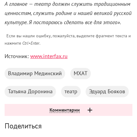
А главное — театр должен служить традиционным
ценностям, служить родине и нашей великой русской
культуре. Я постараюсь сделать все для этого»
.
Если вы нашли ошибку, пожалуйста, выделите фрагмент текста и
нажмите
Ctrl+Enter
.
Источник:
www.interfax.ru
Владимир Мединский
МХАТ
Татьяна Доронина
театр
Эдуард Бояков
Комментарии
Поделиться