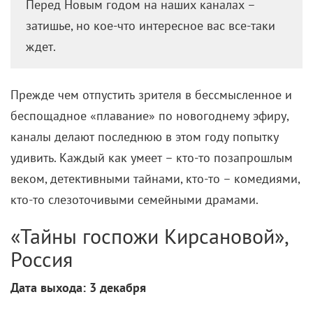
Перед Новым годом на наших каналах –
затишье, но кое-что интересное вас все-таки
ждет.
Прежде чем отпустить зрителя в бессмысленное и
беспощадное «плавание» по новогоднему эфиру,
каналы делают последнюю в этом году попытку
удивить. Каждый как умеет – кто-то позапрошлым
веком, детективными тайнами, кто-то – комедиями,
кто-то слезоточивыми семейными драмами.
«Тайны госпожи Кирсановой»,
Россия
Дата выхода: 3 декабря