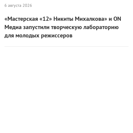
6 августа 2026
«Мастерская «12» Никиты Михалкова» и ON
Медиа запустили творческую лабораторию
для молодых режиссеров