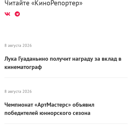
Читайте «КиноРепортер»
8 августа 2026
Лука Гуаданьино получит награду за вклад в
кинематограф
8 августа 2026
Чемпионат «АртМастерс» объявил
победителей юниорского сезона