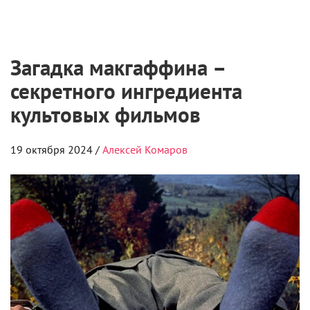
Загадка макгаффина –
секретного ингредиента
культовых фильмов
19 октября 2024 /
Алексей Комаров