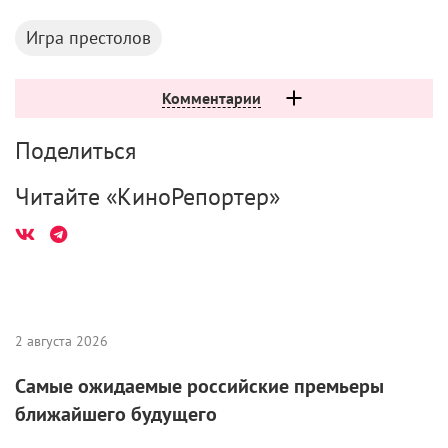
Игра престолов
Комментарии
Поделиться
Читайте «КиноРепортер»
2 августа 2026
Самые ожидаемые российские премьеры
ближайшего будущего