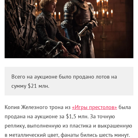
Всего на аукционе было продано лотов на
сумму $21 млн.
Копия Железного трона из
«Игры престолов»
была
продана на аукционе за $1,5 млн. За точную
реплику, выполненную из пластика и выкрашенную
в металлический цвет, фанаты бились шесть минут.