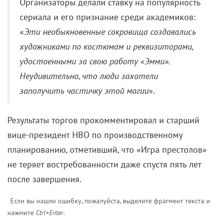
Организаторы делали ставку на популярность
сериала и его признание среди академиков:
«
Эти необыкновенные сокровища создавались
художниками по костюмам и реквизиторами,
удостоенными за свою работу «Эмми».
Неудивительно, что люди захотели
заполучить частичку этой магии
».
Результаты торгов прокомментировал и старший
вице-президент HBO по производственному
планированию, отметивший, что «Игра престолов»
не теряет востребованности даже спустя пять лет
после завершения.
Если вы нашли ошибку, пожалуйста, выделите фрагмент текста и
нажмите
Ctrl+Enter
.