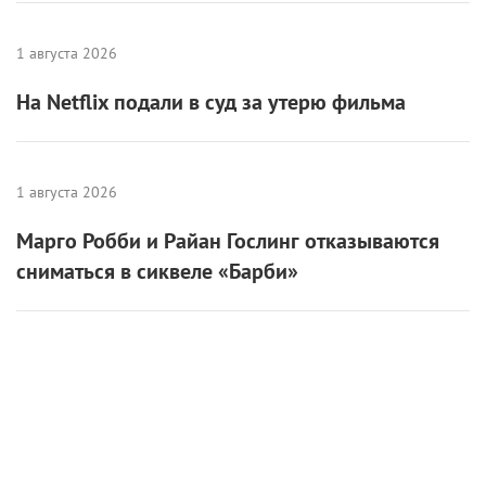
1 августа 2026
На Netflix подали в суд за утерю фильма
1 августа 2026
Марго Робби и Райан Гослинг отказываются
сниматься в сиквеле «Барби»