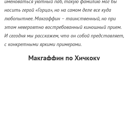
именоваться уютный паб, такую фамилию мог бы
носить герой «Горца», но на самом деле все куда
любопытнее. Макгаффин – таинственный, но при
этом невероятно востребованный киношный прием.
И сегодня мы расскажем, что он собой представляет,
с конкретными яркими примерами.
Макгаффин по Хичкоку