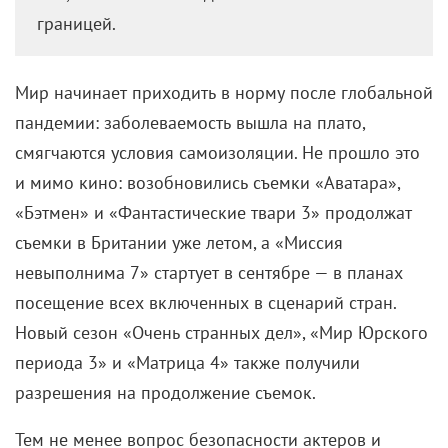
границей.
Мир начинает приходить в норму после глобальной
пандемии: заболеваемость вышла на плато,
смягчаются условия самоизоляции. Не прошло это
и мимо кино: возобновились съемки «Аватара»,
«Бэтмен» и «Фантастические твари 3» продолжат
съемки в Британии уже летом, а «Миссия
невыполнима 7» стартует в сентябре — в планах
посещение всех включенных в сценарий стран.
Новый сезон «Очень странных дел», «Мир Юрского
периода 3» и «Матрица 4» также получили
разрешения на продолжение съемок.
Тем не менее вопрос безопасности актеров и