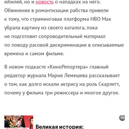
юбилей, но и
новость
о нападках на него.
Обвинения в романтизации рабства привели
к тому, что стриминговая платформа HBO Max
убрала картину из своего каталога, пока
не подготовит сопроводительный материал
по поводу расовой дискриминации в описываемые
времена и самом фильме.
В новом подкасте «КиноРепортера» главный
редактор журнала Мария Лемешева рассказывает
о том, как долго искали актрису на роль Скарлетт,
почему у фильма три режиссера и многое другое.