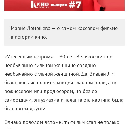
Мария Лемешева — о самом кассовом фильме
в истории кино.
«Унесенным ветром» — 80 лет. Великое кино о
необычайно сильной женщине создано
необычайно сильной женщиной. Да, Вивьен Ли
была лишь исполнительницей главной роли, а не
режиссером или продюсером, но без ее
самоотдачи, энтузиазма и таланта эта картина была
бы совсем другой.
Однако поводом вспомнить фильм стал не только