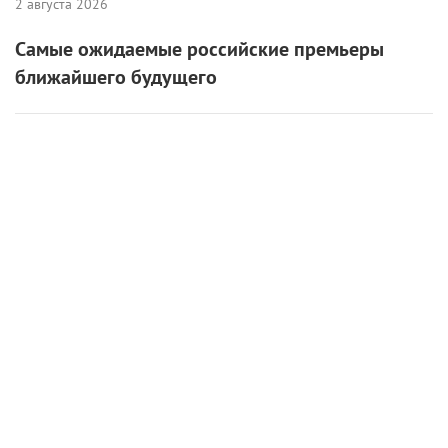
2 августа 2026
Самые ожидаемые российские премьеры
ближайшего будущего