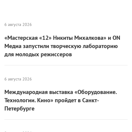
6 августа 2026
«Мастерская «12» Никиты Михалкова» и ON
Медиа запустили творческую лабораторию
для молодых режиссеров
6 августа 2026
Международная выставка «Оборудование.
Технологии. Кино» пройдет в Санкт-
Петербурге