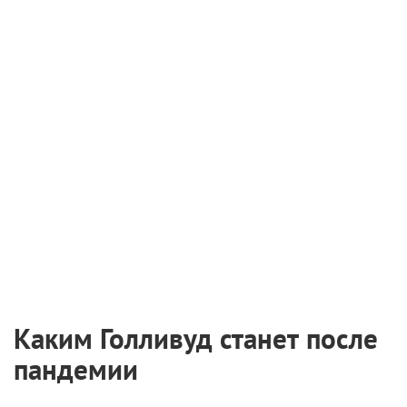
Каким Голливуд станет после
пандемии