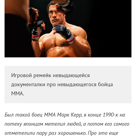
Игровой ремейк невыдающейся
документалки про невыдающегося бойца
ММА.
Был такой боец ММА Марк Керр, в конце 1990-х на
потеху японцам метелил людей, а потом его самого
отметелили пару раз хорошенько. Про это еще