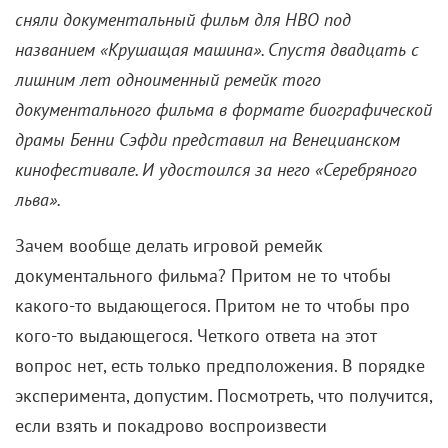
сняли документальный фильм для HBO под
названием «Крушащая машина». Спустя двадцать с
лишним лет одноименный ремейк того
документального фильма в формате биографической
драмы Бенни Сэфди представил на Венецианском
кинофестивале. И удостоился за него «Серебряного
льва».
Зачем вообще делать игровой ремейк
документального фильма? Притом не то чтобы
какого-то выдающегося. Притом не то чтобы про
кого-то выдающегося. Четкого ответа на этот
вопрос нет, есть только предположения. В порядке
эксперимента, допустим. Посмотреть, что получится,
если взять и покадрово воспроизвести