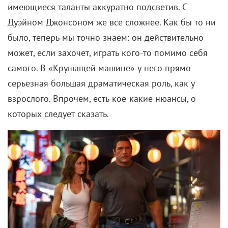
имеющиеся таланты аккуратно подсветив. С
Дуэйном Джонсоном же все сложнее. Как бы то ни
было, теперь мы точно знаем: он действительно
может, если захочет, играть кого-то помимо себя
самого. В «Крушащей машине» у него прямо
серьезная большая драматическая роль, как у
взрослого. Впрочем, есть кое-какие нюансы, о
которых следует сказать.