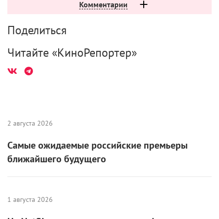
Комментарии
Поделиться
Читайте «КиноРепортер»