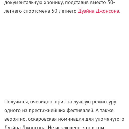
документальную хронику, подставив вместо 30-
летнего спортсмена 50-летнего
Дуэйна Джонсона
.
Получится, очевидно, приз за лучшую режиссуру
одного из престижнейших фестивалей. А также,
вероятно, оскаровская номинация для упомянутого
Дуэйна Джонсона. Не исключено, что в том