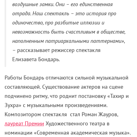
воздушные замки. Они – его единственная
отрада. Наш спектакль – это история про
одиночество, про разбитые иллюзии и
невозможность быть счастливым в обществе,
наполненным патриархальными паттернами»
,
– рассказывает режиссер спектакля
Елизавета Бондарь.
Работы Бондарь отличаются сильной музыкальной
составляющей. Существование актеров на сцене
подчинено ритму, что роднит постановку «Тахир и
Зухра» с музыкальными произведениями.
Композитором спектакля стал Роман Жауров,
лауреат Премии
Художественного театра в
номинации «Современная академическая музыка».