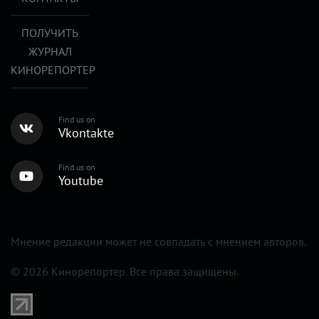
ПОЛУЧИТЬ
ЖУРНАЛ
КИНОРЕПОРТЕР
Find us on
Vkontakte
Find us on
Youtube
Мнение редакции может не совпадать с мнением авторов.
© 2026 Кинорепортер. Все права защищены.