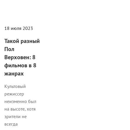
18 июля 2023
Такой разный
Пол
Верховен: 8
фильмов в 8
жанрах
Культовый
режиссер
неизменно был
на высоте, хотя
зрители не
всегда