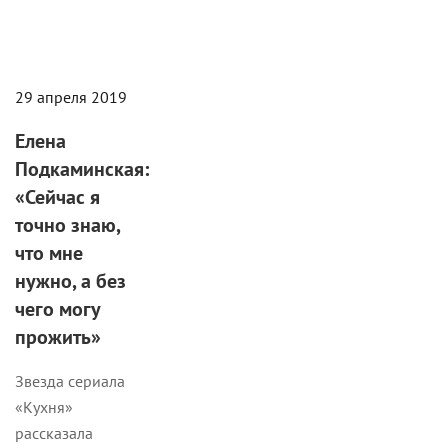
29 апреля 2019
Елена
Подкаминская:
«Сейчас я
точно знаю,
что мне
нужно, а без
чего могу
прожить»
Звезда сериала
«Кухня»
рассказала