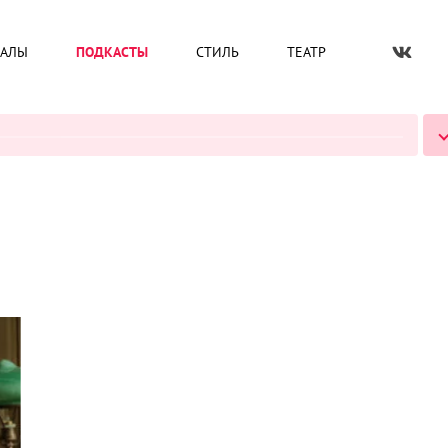
ИАЛЫ
ПОДКАСТЫ
СТИЛЬ
ТЕАТР
ВСЕ ПОДКАСТЫ