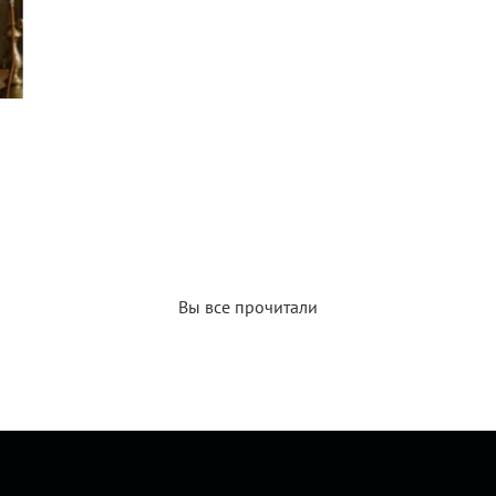
Вы все прочитали