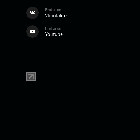
Find us on
Vkontakte
Find us on
Youtube