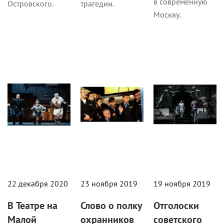
в современную
Островского.
трагедии.
Москву.
Новости
Театр
Театр
22 декабря 2020
23 ноября 2019
19 ноября 2019
В Театре на
Слово о полку
Отголоски
Малой
охранников
советского