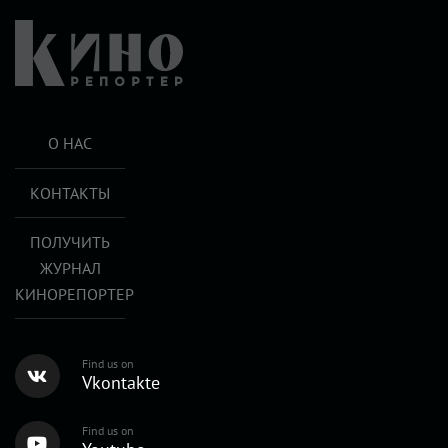
О НАС
КОНТАКТЫ
ПОЛУЧИТЬ
ЖУРНАЛ
КИНОРЕПОРТЕР
Find us on
Vkontakte
Find us on