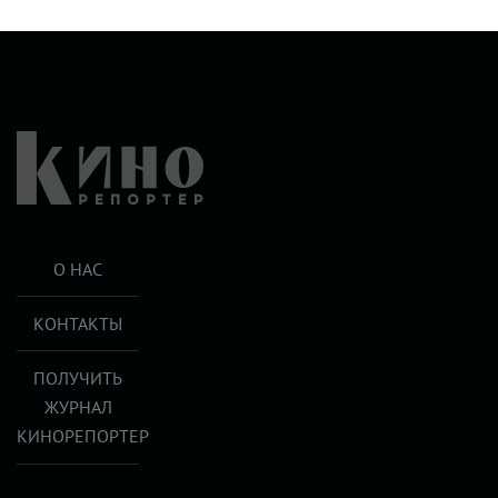
О НАС
КОНТАКТЫ
ПОЛУЧИТЬ
ЖУРНАЛ
КИНОРЕПОРТЕР