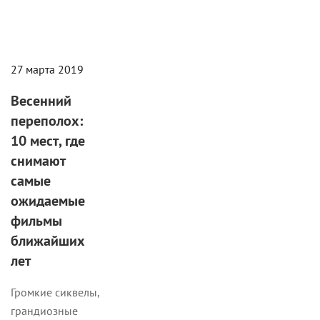
27 марта 2019
Весенний
переполох:
10 мест, где
снимают
самые
ожидаемые
фильмы
ближайших
лет
Громкие сиквелы,
грандиозные