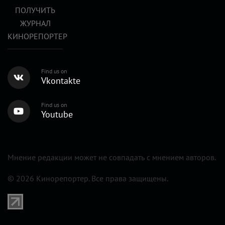
ПОЛУЧИТЬ
ЖУРНАЛ
КИНОРЕПОРТЕР
Find us on
Vkontakte
Find us on
Youtube
Мнение редакции может не совпадать с мнением авторов.
© 2026 Кинорепортер. Все права защищены.