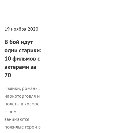
19 ноября 2020
В бой идут
одни старики:
10 фильмов с
актерами за
70
Пьянки, романы,
наркоторговля и
полеты в космос
– чем
занимаются
пожилые герои в