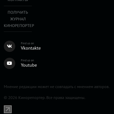
ПОЛУЧИТЬ
ЖУРНАЛ
КИНОРЕПОРТЕР
Find us on
Vkontakte
Find us on
Youtube
Мнение редакции может не совпадать с мнением авторов.
© 2026 Кинорепортер. Все права защищены.