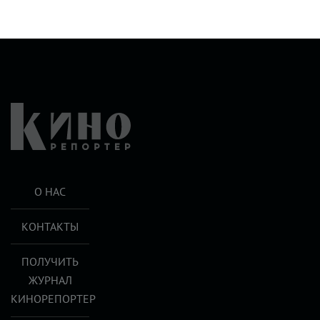
О НАС
КОНТАКТЫ
ПОЛУЧИТЬ
ЖУРНАЛ
КИНОРЕПОРТЕР