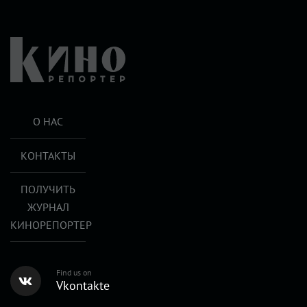
О НАС
КОНТАКТЫ
ПОЛУЧИТЬ
ЖУРНАЛ
КИНОРЕПОРТЕР
Find us on
Vkontakte