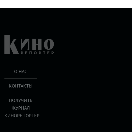
О НАС
КОНТАКТЫ
ПОЛУЧИТЬ
ЖУРНАЛ
КИНОРЕПОРТЕР