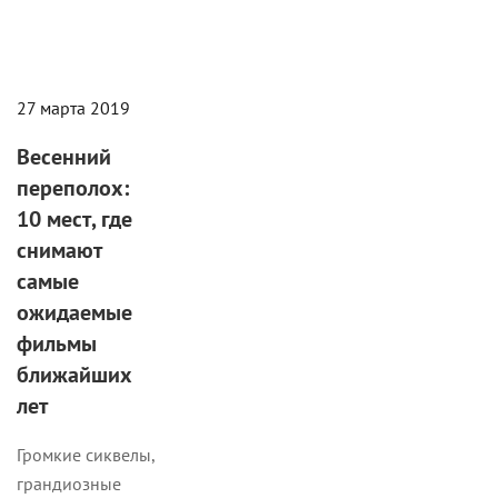
27 марта 2019
Весенний
переполох:
10 мест, где
снимают
самые
ожидаемые
фильмы
ближайших
лет
Громкие сиквелы,
грандиозные