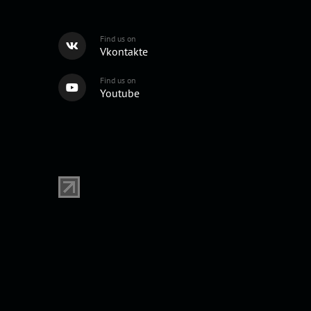
Find us on
Vkontakte
Find us on
Youtube