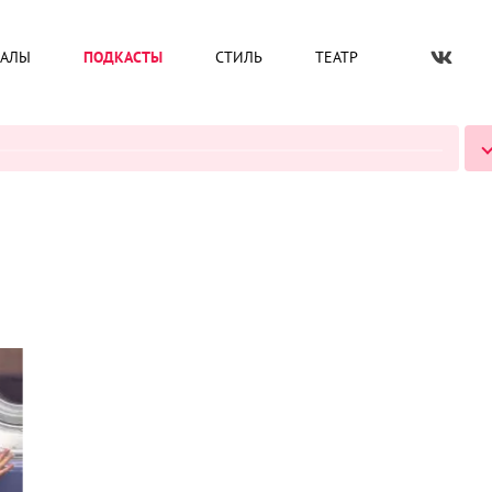
ИАЛЫ
ПОДКАСТЫ
СТИЛЬ
ТЕАТР
ВСЕ ПОДКАСТЫ