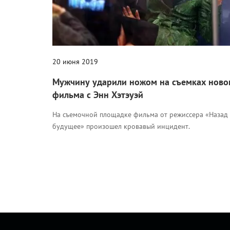
20 июня 2019
Мужчину ударили ножом на съемках ново
фильма с Энн Хэтэуэй
На съемочной площадке фильма от режиссера «Назад 
будущее» произошел кровавый инцидент.