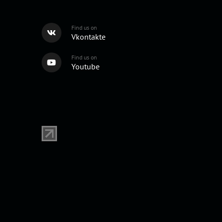
Find us on
Vkontakte
Find us on
Youtube