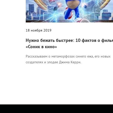
18 ноября 2019
Нужно бежать быстрее: 10 фактов о филь
«Соник в кино»
Рассказываем о метаморфозах синего ежа, его новых
создателях и злодее Джима Керри.