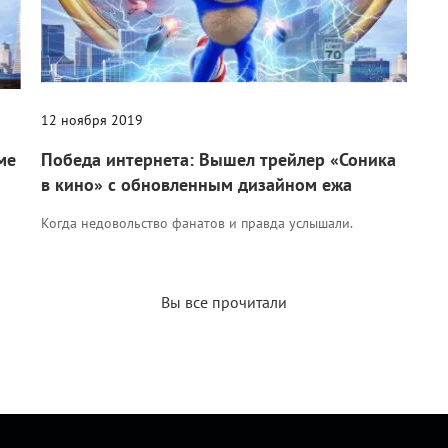
12 ноября 2019
ме
Победа интернета: Вышел трейлер «Соника
в кино» с обновленным дизайном ежа
Когда недовольство фанатов и правда услышали.
Вы все прочитали