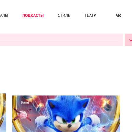
ИАЛЫ
ПОДКАСТЫ
СТИЛЬ
ТЕАТР
ВСЕ ПОДКАСТЫ
Кино