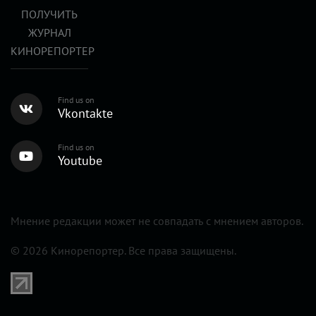
ПОЛУЧИТЬ
ЖУРНАЛ
КИНОРЕПОРТЕР
Find us on
Vkontakte
Find us on
Youtube
Мнение редакции может не совпадать с мнением авторов.
© 2026 Кинорепортер. Все права защищены.