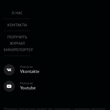
О НАС
КОНТАКТЫ
ПОЛУЧИТЬ
ЖУРНАЛ
КИНОРЕПОРТЕР
Find us on
Vkontakte
Find us on
Youtube
Мнение редакции может не совпадать с мнением авторов.