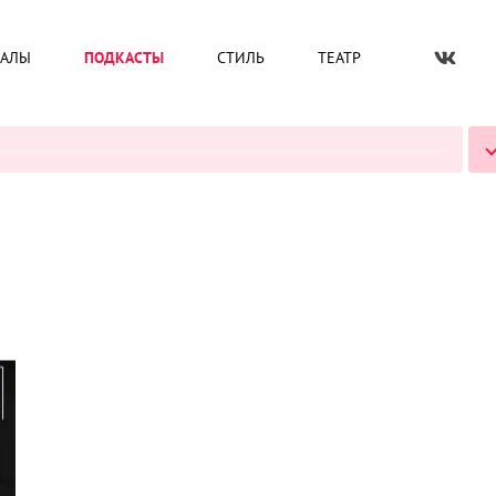
ИАЛЫ
ПОДКАСТЫ
СТИЛЬ
ТЕАТР
ВСЕ ПОДКАСТЫ