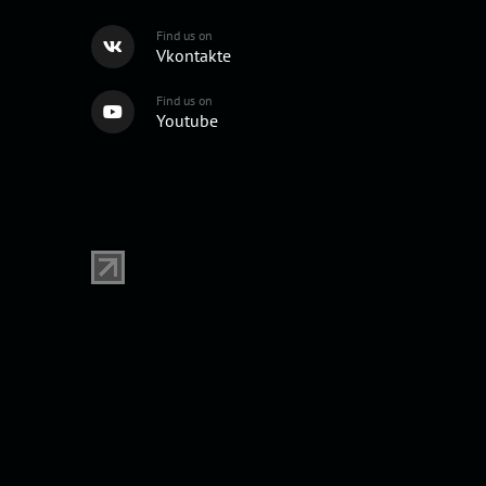
Find us on
Vkontakte
Find us on
Youtube