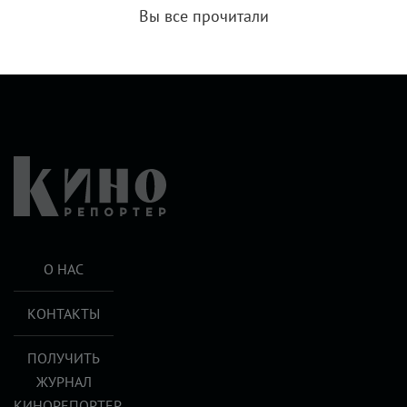
Вы все прочитали
О НАС
КОНТАКТЫ
ПОЛУЧИТЬ
ЖУРНАЛ
КИНОРЕПОРТЕР