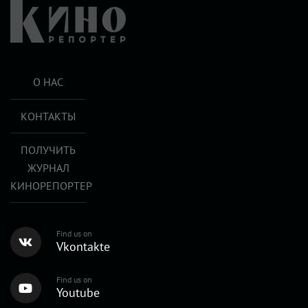
О НАС
КОНТАКТЫ
ПОЛУЧИТЬ
ЖУРНАЛ
КИНОРЕПОРТЕР
Find us on
Vkontakte
Find us on
Youtube