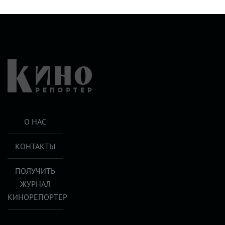
О НАС
КОНТАКТЫ
ПОЛУЧИТЬ
ЖУРНАЛ
КИНОРЕПОРТЕР