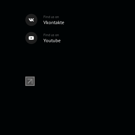
Find us on
Vkontakte
Find us on
Youtube