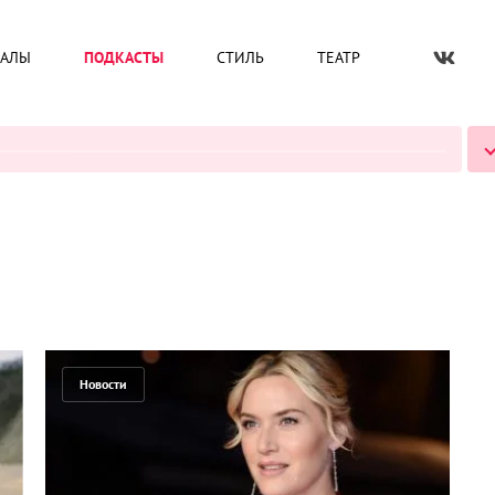
ИАЛЫ
ПОДКАСТЫ
СТИЛЬ
ТЕАТР
ВСЕ ПОДКАСТЫ
Новости