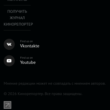
ПОЛУЧИТЬ
ЖУРНАЛ
КИНОРЕПОРТЕР
Find us on
Vkontakte
Find us on
Youtube
Мнение редакции может не совпадать с мнением авторов.
© 2026 Кинорепортер. Все права защищены.