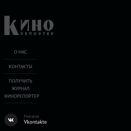
О НАС
КОНТАКТЫ
ПОЛУЧИТЬ
ЖУРНАЛ
КИНОРЕПОРТЕР
Find us on
Vkontakte