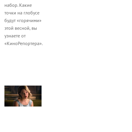
набор. Какие
точки на глобусе
будут «горячими»
этой весной, вы
узнаете от
«КиноРепортера».
Новости