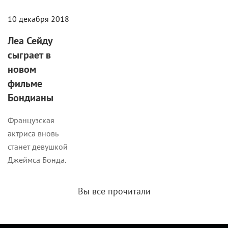
10 декабря 2018
Леа Сейду
сыграет в
новом
фильме
Бондианы
Французская
актриса вновь
станет девушкой
Джеймса Бонда.
Вы все прочитали