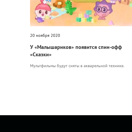
20 ноября 2020
У «Малышариков» появится спин-офф
«Сказки»
Мультфильмы будут сняты в акварельной технике.