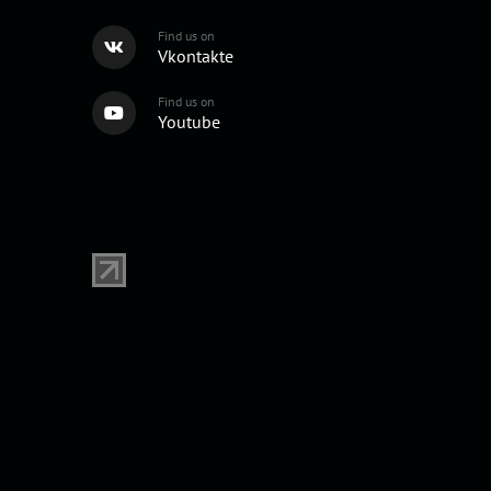
Find us on
Vkontakte
Find us on
Youtube