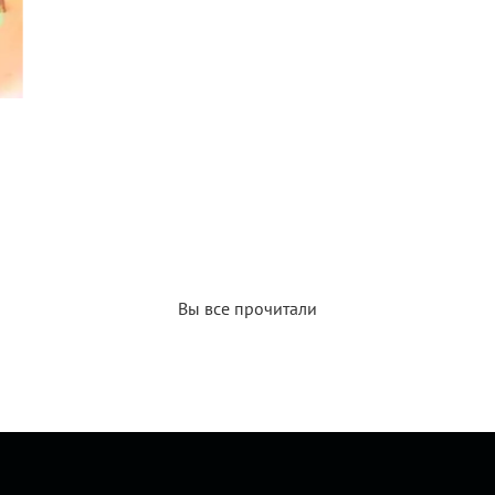
Вы все прочитали