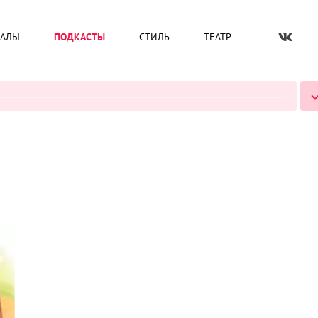
ИАЛЫ
ПОДКАСТЫ
СТИЛЬ
ТЕАТР
ВСЕ ПОДКАСТЫ