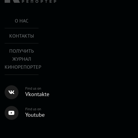
О НАС
КОНТАКТЫ
ПОЛУЧИТЬ
ЖУРНАЛ
КИНОРЕПОРТЕР
Find us on
Vkontakte
Find us on
Youtube