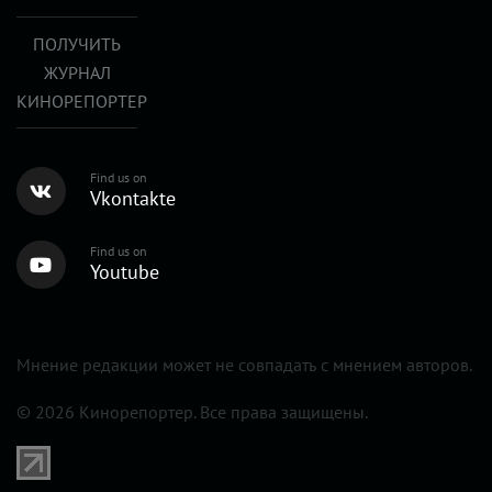
ПОЛУЧИТЬ
ЖУРНАЛ
КИНОРЕПОРТЕР
Find us on
Vkontakte
Find us on
Youtube
Мнение редакции может не совпадать с мнением авторов.
© 2026 Кинорепортер. Все права защищены.