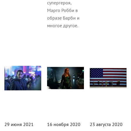
супергероя,
Марго Робби в
образе Барби и
многое другое.
Кино
Новости
Кино
29 июня 2021
16 ноября 2020
23 августа 2020