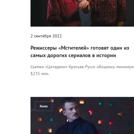
2 сентября 2022
Режиссеры «Мстителей» готовят один из
самых дорогих сериалов в истории
Съемки «Цитадели» братьев Руссо обошлись минимум
$235 млн.
Кино