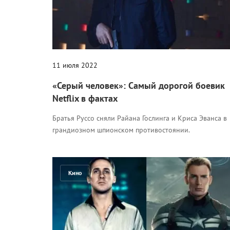
11 июля 2022
«Серый человек»: Самый дорогой боевик
Netflix в фактах
Братья Руссо сняли Райана Гослинга и Криса Эванса в
грандиозном шпионском противостоянии.
Кино