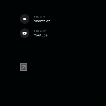
Find us on
Vkontakte
Find us on
Youtube