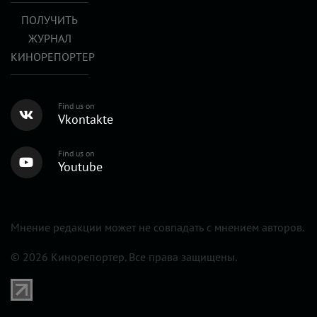
ПОЛУЧИТЬ
ЖУРНАЛ
КИНОРЕПОРТЕР
Find us on
Vkontakte
Find us on
Youtube
Мнение редакции может не совпадать с мнением авторов.
© 2026 Кинорепортер. Все права защищены.