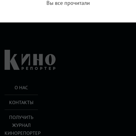
Вы все прочитали
О НАС
КОНТАКТЫ
ПОЛУЧИТЬ
ЖУРНАЛ
КИНОРЕПОРТЕР