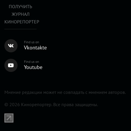
ПОЛУЧИТЬ
ЖУРНАЛ
КИНОРЕПОРТЕР
Find us on
Vkontakte
Find us on
Youtube
Мнение редакции может не совпадать с мнением авторов.
© 2026 Кинорепортер. Все права защищены.