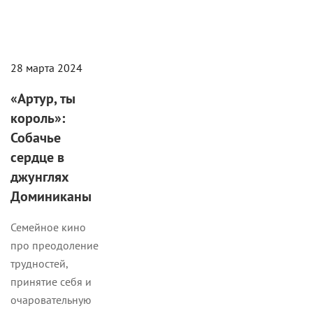
28 марта 2024
«Артур, ты
король»:
Собачье
сердце в
джунглях
Доминиканы
Семейное кино
про преодоление
трудностей,
принятие себя и
очаровательную