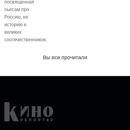
посвященная
пьесам про
Россию, ее
историю и
великих
соотечественников.
Вы все прочитали