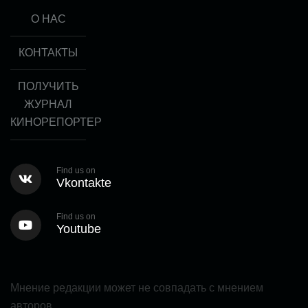
О НАС
КОНТАКТЫ
ПОЛУЧИТЬ
ЖУРНАЛ
КИНОРЕПОРТЕР
Find us on
Vkontakte
Find us on
Youtube
Мнение редакции может не совпадать с мнением
авторов.