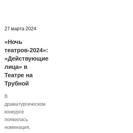
27 марта 2024
«Ночь
театров-2024»:
«Действующие
лица» в
Театре на
Трубной
В
драматургическом
конкурсе
появилась
номинация,