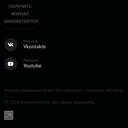
ПОЛУЧИТЬ
ЖУРНАЛ
КИНОРЕПОРТЕР
Find us on
Vkontakte
Find us on
Youtube
Мнение редакции может не совпадать с мнением авторов.
© 2026 Кинорепортер. Все права защищены.