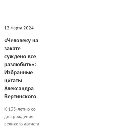
12 марта 2024
«Человеку на
закате
суждено все
разлюбить»:
Избранные
цитаты
Александра
Вертинского
К 135-летию со
дня рождения
великого артиста