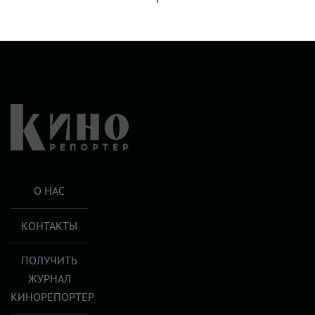
О НАС
КОНТАКТЫ
ПОЛУЧИТЬ
ЖУРНАЛ
КИНОРЕПОРТЕР