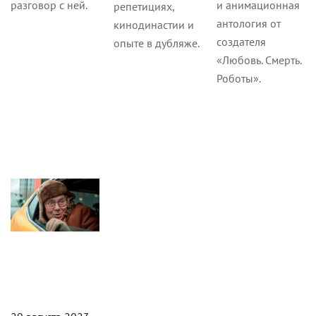
разговор с ней.
и анимационная
репетициях,
антология от
кинодинастии и
создателя
опыте в дубляже.
«Любовь. Смерть.
Роботы».
Статьи