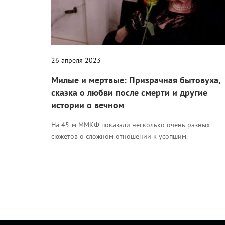
26 апреля 2023
Милые и мертвые: Призрачная бытовуха,
сказка о любви после смерти и другие
истории о вечном
На 45-м ММКФ показали несколько очень разных
сюжетов о сложном отношении к усопшим.