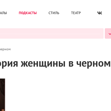
ИАЛЫ
ПОДКАСТЫ
СТИЛЬ
ТЕАТР
ВСЕ ПОДКАСТЫ
черном
ория женщины в черном