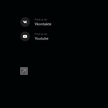
Find us on
Vkontakte
Find us on
Youtube