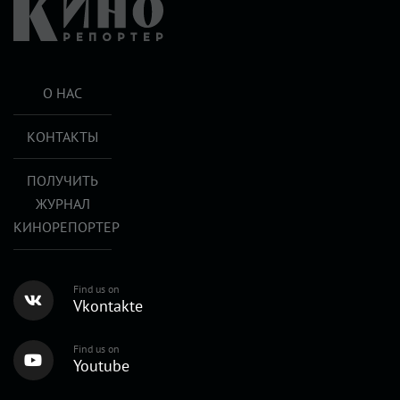
О НАС
КОНТАКТЫ
ПОЛУЧИТЬ
ЖУРНАЛ
КИНОРЕПОРТЕР
Find us on
Vkontakte
Find us on
Youtube