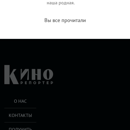
наша родная.
Вы все прочитали
О НАС
КОНТАКТЫ
ПОЛУЧИТЬ