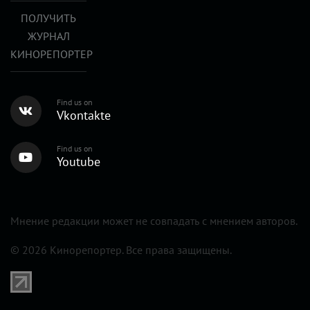
ПОЛУЧИТЬ
ЖУРНАЛ
КИНОРЕПОРТЕР
Find us on
Vkontakte
Find us on
Youtube
Мнение редакции может не совпадать с мнением авторов.
© 2026 Кинорепортер. Все права защищены.