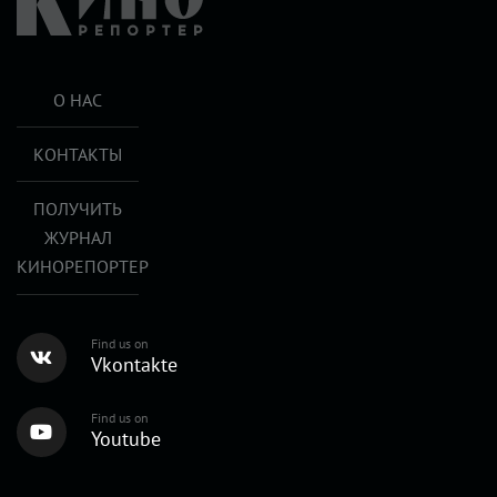
О НАС
КОНТАКТЫ
ПОЛУЧИТЬ
ЖУРНАЛ
КИНОРЕПОРТЕР
Find us on
Vkontakte
Find us on
Youtube