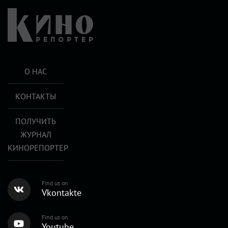
О НАС
КОНТАКТЫ
ПОЛУЧИТЬ
ЖУРНАЛ
КИНОРЕПОРТЕР
Find us on
Vkontakte
Find us on
Youtube