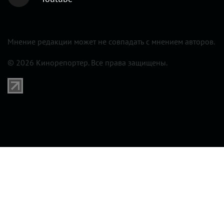
Мнение редакции может не совпадать с мнением авторов.
© 2026 Кинорепортер. Все права защищены.