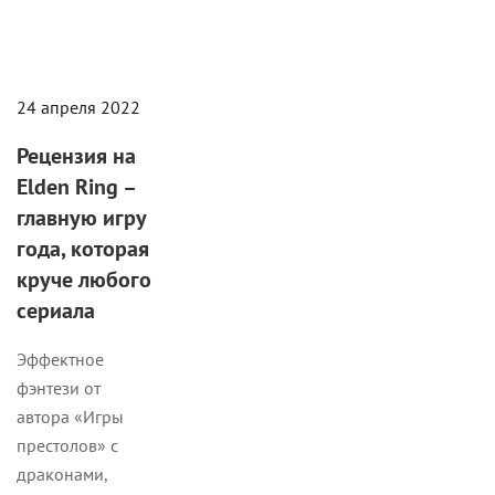
24 апреля 2022
Рецензия на
Elden Ring –
главную игру
года, которая
круче любого
сериала
Эффектное
фэнтези от
автора «Игры
престолов» с
драконами,