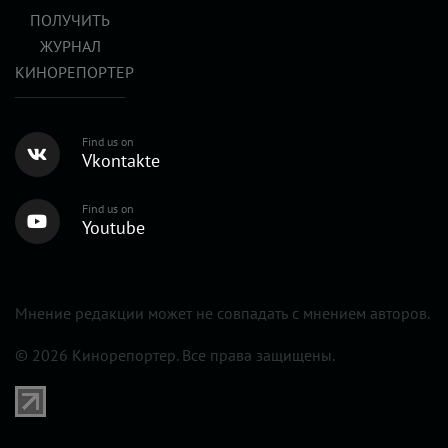
ПОЛУЧИТЬ
ЖУРНАЛ
КИНОРЕПОРТЕР
Find us on
Vkontakte
Find us on
Youtube
Мнение редакции может не совпадать с мнением авторов.
© 2026 Кинорепортер. Все права защищены.