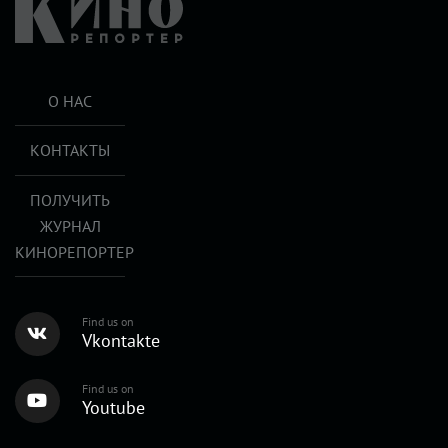
О НАС
КОНТАКТЫ
ПОЛУЧИТЬ
ЖУРНАЛ
КИНОРЕПОРТЕР
Find us on
Vkontakte
Find us on
Youtube